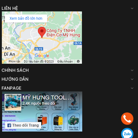
LIÊN HỆ
CHÍNH SÁCH
HƯỚNG DẪN
FANPAGE