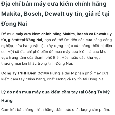
Địa chỉ bán máy cưa kiếm chính hãng
Makita, Bosch, Dewalt uy tín, giá rẻ tại
Đồng Nai
Để mua
máy cưa kiếm chính hãng Makita, Bosch và Dewalt uy
tín, giá tốt tại Đồng Nai
, bạn có thể tìm đến các cửa hàng công
nghiệp, cửa hàng vật liệu xây dựng hoặc cửa hàng thiết bị điện
cơ. Một số địa chỉ phổ biến để mua máy cưa kiếm là các khu
vực trung tâm của thành phố Biên Hòa hoặc các khu vực
thương mại lớn khác trong tỉnh Đồng Nai.
Công Ty TNHH Điện Cơ Mỹ Hưng
là đại lý phân phối máy cưa
kiếm cầm tay chính hãng, chất lượng và uy tín tại Đồng Nai
Lý do nên mua máy cưa kiếm cầm tay tại Công Ty Mỹ
Hưng
Cam kết bán hàng chính hãng, đảm bảo chất lượng sản phẩm.