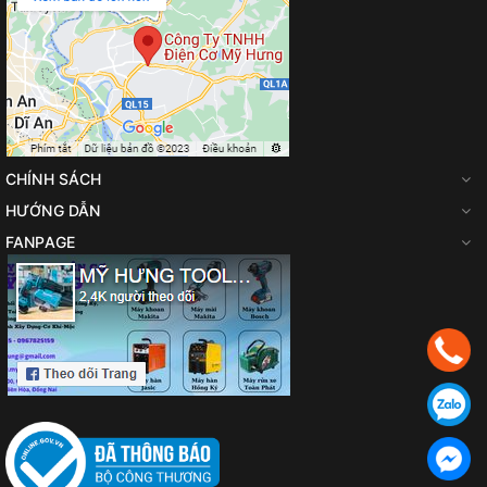
CHÍNH SÁCH
HƯỚNG DẪN
FANPAGE