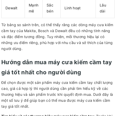
Mạnh
Sắc
Lâu
Dewalt
Linh hoạt
mẽ
bén
dài
Từ bảng so sánh trên, có thể thấy rằng các dòng máy cưa kiếm
cầm tay của Makita, Bosch và Dewalt đều có những tính năng
và đặc điểm tương đồng. Tuy nhiên, mỗi thương hiệu lại có
những ưu điểm riêng, phù hợp với nhu cầu và sở thích của từng
người dùng.
Hướng dẫn mua máy cưa kiếm cầm tay
giá tốt nhất cho người dùng
Để chọn được một sản phẩm máy cưa kiếm cầm tay chất lượng
cao, giá cả hợp lý thì người dùng cần phải tìm hiểu kỹ về các
thương hiệu và sản phẩm trước khi quyết định mua. Dưới đây là
một số lưu ý để giúp bạn có thể mua được máy cưa kiếm cầm
tay giá tốt nhất.