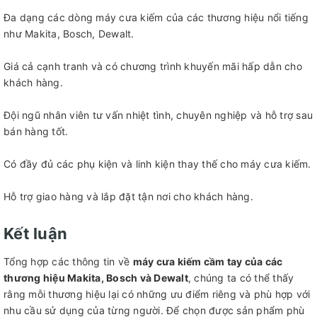
Đa dạng các dòng máy cưa kiếm của các thương hiệu nổi tiếng
như Makita, Bosch, Dewalt.
Giá cả cạnh tranh và có chương trình khuyến mãi hấp dẫn cho
khách hàng.
Đội ngũ nhân viên tư vấn nhiệt tình, chuyên nghiệp và hỗ trợ sau
bán hàng tốt.
Có đầy đủ các phụ kiện và linh kiện thay thế cho máy cưa kiếm.
Hỗ trợ giao hàng và lắp đặt tận nơi cho khách hàng.
Kết luận
Tổng hợp các thông tin về
máy cưa kiếm cầm tay của các
thương hiệu Makita, Bosch và Dewalt
, chúng ta có thể thấy
rằng mỗi thương hiệu lại có những ưu điểm riêng và phù hợp với
nhu cầu sử dụng của từng người. Để chọn được sản phẩm phù