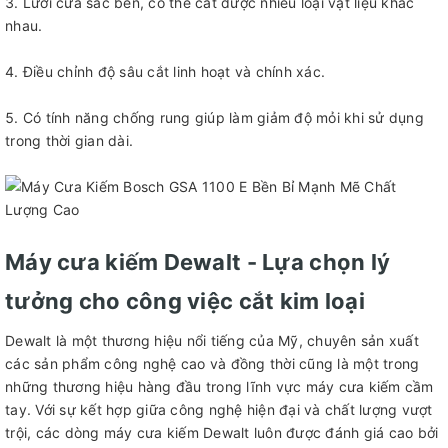
Lưỡi cưa sắc bén, có thể cắt được nhiều loại vật liệu khác
nhau.
Điều chỉnh độ sâu cắt linh hoạt và chính xác.
Có tính năng chống rung giúp làm giảm độ mỏi khi sử dụng
trong thời gian dài.
Máy cưa kiếm Dewalt - Lựa chọn lý
tưởng cho công việc cắt kim loại
Dewalt là một thương hiệu nổi tiếng của Mỹ, chuyên sản xuất
các sản phẩm công nghệ cao và đồng thời cũng là một trong
những thương hiệu hàng đầu trong lĩnh vực máy cưa kiếm cầm
tay. Với sự kết hợp giữa công nghệ hiện đại và chất lượng vượt
trội, các dòng máy cưa kiếm Dewalt luôn được đánh giá cao bởi