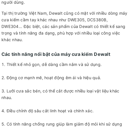
người dùng.
Tại thị trường Việt Nam, Dewalt cũng có mặt với nhiều dòng máy
cưa kiếm cầm tay khác nhau như DWE305, DCS380B,
DWE304... Đặc biệt, các sản phẩm của Dewalt có thiết kế sang
trọng và tính năng đa dạng, phù hợp với nhiều loại công việc
khác nhau.
Các tính năng nổi bật của máy cưa kiếm Dewalt
Thiết kế nhỏ gọn, dễ dàng cầm nắm và sử dụng.
Động cơ mạnh mẽ, hoạt động êm ái và hiệu quả.
Lưỡi cưa sắc bén, có thể cắt được nhiều loại vật liệu khác
nhau.
Điều chỉnh độ sâu cắt linh hoạt và chính xác.
Có tính năng chống rung giúp làm giảm độ mỏi khi sử dụng