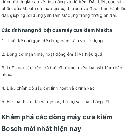
dùng đánh giá cao về tính năng và độ bền. Đặc biệt, các sản
phẩm của Makita có mức giá cạnh tranh và được bảo hành lâu
dài, giúp người dùng yên tâm sử dụng trong thời gian dài.
Các tính năng nổi bật của máy cưa kiếm Makita
Thiết kế nhỏ gọn, dễ dàng cầm nắm và sử dụng.
Động cơ mạnh mẽ, hoạt động êm ái và hiệu quả.
Lưỡi cưa sắc bén, có thể cắt được nhiều loại vật liệu khác
nhau.
Điều chỉnh độ sâu cắt linh hoạt và chính xác.
Bảo hành lâu dài và dịch vụ hỗ trợ sau bán hàng tốt.
Khám phá các dòng máy cưa kiếm
Bosch mới nhất hiện nay