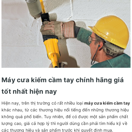
Máy cưa kiếm cầm tay chính hãng giá
tốt nhất hiện nay
Hiện nay, trên thị trường có rất nhiều loại
máy cưa kiếm cầm tay
khác nhau, từ các thương hiệu nổi tiếng đến những thương hiệu
không quá phổ biến. Tuy nhiên, để có được một sản phẩm chất
lượng cao, giá cả hợp lý thì người dùng cần phải tìm hiểu kỹ về
các thương hiệu và sản phẩm trước khi quyết định mua.