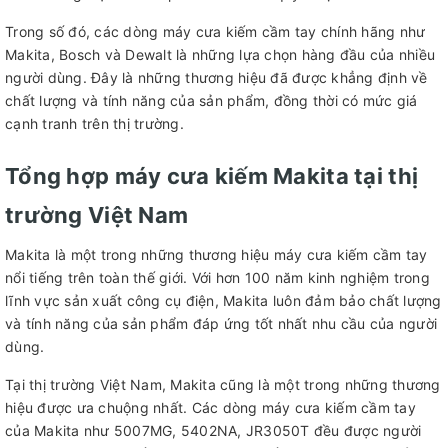
Trong số đó, các dòng máy cưa kiếm cầm tay chính hãng như
Makita, Bosch và Dewalt là những lựa chọn hàng đầu của nhiều
người dùng. Đây là những thương hiệu đã được khẳng định về
chất lượng và tính năng của sản phẩm, đồng thời có mức giá
cạnh tranh trên thị trường.
Tổng hợp máy cưa kiếm Makita tại thị
trường Việt Nam
Makita là một trong những thương hiệu máy cưa kiếm cầm tay
nổi tiếng trên toàn thế giới. Với hơn 100 năm kinh nghiệm trong
lĩnh vực sản xuất công cụ điện, Makita luôn đảm bảo chất lượng
và tính năng của sản phẩm đáp ứng tốt nhất nhu cầu của người
dùng.
Tại thị trường Việt Nam, Makita cũng là một trong những thương
hiệu được ưa chuộng nhất. Các dòng máy cưa kiếm cầm tay
của Makita như 5007MG, 5402NA, JR3050T đều được người