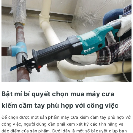
Bật mí bí quyết chọn mua máy cưa
kiếm cầm tay phù hợp với công việc
Để chọn được một sản phẩm máy cưa kiếm cầm tay phù hợp với
công việc, người dùng cần phải xem xét kỹ các tính năng và
đặc điểm của sản phẩm. Dưới đây là một số bí quyết giúp bạn