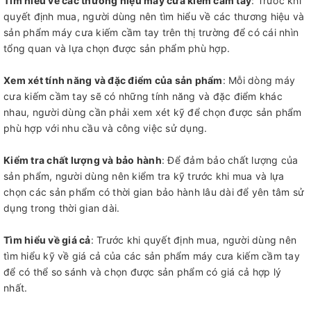
Tìm hiểu về các thương hiệu máy cưa kiếm cầm tay
: Trước khi
quyết định mua, người dùng nên tìm hiểu về các thương hiệu và
sản phẩm máy cưa kiếm cầm tay trên thị trường để có cái nhìn
tổng quan và lựa chọn được sản phẩm phù hợp.
Xem xét tính năng và đặc điểm của sản phẩm
: Mỗi dòng máy
cưa kiếm cầm tay sẽ có những tính năng và đặc điểm khác
nhau, người dùng cần phải xem xét kỹ để chọn được sản phẩm
phù hợp với nhu cầu và công việc sử dụng.
Kiểm tra chất lượng và bảo hành
: Để đảm bảo chất lượng của
sản phẩm, người dùng nên kiểm tra kỹ trước khi mua và lựa
chọn các sản phẩm có thời gian bảo hành lâu dài để yên tâm sử
dụng trong thời gian dài.
Tìm hiểu về giá cả
: Trước khi quyết định mua, người dùng nên
tìm hiểu kỹ về giá cả của các sản phẩm máy cưa kiếm cầm tay
để có thể so sánh và chọn được sản phẩm có giá cả hợp lý
nhất.