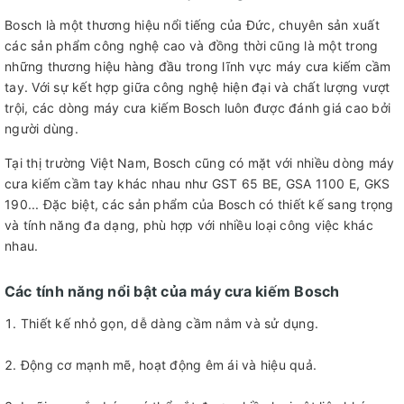
Bosch là một thương hiệu nổi tiếng của Đức, chuyên sản xuất
các sản phẩm công nghệ cao và đồng thời cũng là một trong
những thương hiệu hàng đầu trong lĩnh vực máy cưa kiếm cầm
tay. Với sự kết hợp giữa công nghệ hiện đại và chất lượng vượt
trội, các dòng máy cưa kiếm Bosch luôn được đánh giá cao bởi
người dùng.
Tại thị trường Việt Nam, Bosch cũng có mặt với nhiều dòng máy
cưa kiếm cầm tay khác nhau như GST 65 BE, GSA 1100 E, GKS
190... Đặc biệt, các sản phẩm của Bosch có thiết kế sang trọng
và tính năng đa dạng, phù hợp với nhiều loại công việc khác
nhau.
Các tính năng nổi bật của máy cưa kiếm Bosch
Thiết kế nhỏ gọn, dễ dàng cầm nắm và sử dụng.
Động cơ mạnh mẽ, hoạt động êm ái và hiệu quả.