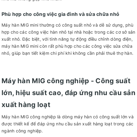
Phù hợp cho công việc gia đình và sửa chữa nhỏ
Máy hàn MIG mini thường có công suất nhỏ và dễ sử dụng, phù
hợp cho các công việc hàn nhỏ tại nhà hoặc trong các cơ sở sản
xuất nhỏ. Đặc biệt, với tính năng tự động điều chỉnh dòng điện,
máy hàn MIG mini còn rất phù hợp cho các công việc sửa chữa
nhỏ, giúp bạn tiết kiệm chi phí khi không cần phải thuê thợ hàn.
Máy hàn MIG công nghiệp - Công suất
lớn, hiệu suất cao, đáp ứng nhu cầu sản
xuất hàng loạt
Máy hàn MIG công nghiệp là dòng máy hàn có công suất lớn và
được thiết kế để đáp ứng nhu cầu sản xuất hàng loạt trong các
ngành công nghiệp.