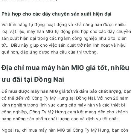
Phù hợp cho các dây chuyền sản xuất hiện đại
Với tính năng tự động hoạt động và khả năng hàn được nhiều
loại vật liệu, máy hàn MIG tự động phù hợp cho các dây chuyền
sản xuất hiện đại trong các ngành công nghiệp như ô tô, điện
tử... Điều này giúp cho việc sản xuất trở nên linh hoạt và hiệu
quả hơn, đáp ứng được nhu cầu của thị trường.
Địa chỉ mua máy hàn MIG giá tốt, nhiều
ưu đãi tại Đồng Nai
Để
mua được máy hàn MIG giá tốt và đảm bảo chất lượng
, bạn
có thể đến với Công Ty Mỹ Hưng tại Đồng Nai. Với hơn 20 năm
kinh nghiệm trong lĩnh vực cung cấp máy hàn và các thiết bị
công nghiệp, Công Ty Mỹ Hưng cam kết mang đến cho khách
hàng những sản phẩm chất lượng cao và dịch vụ tốt nhất.
Ngoài ra, khi mua máy hàn MIG tại Công Ty Mỹ Hưng, bạn còn