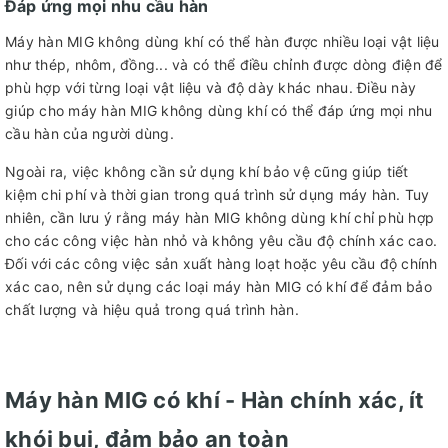
Đáp ứng mọi nhu cầu hàn
Máy hàn MIG không dùng khí có thể hàn được nhiều loại vật liệu
như thép, nhôm, đồng... và có thể điều chỉnh được dòng điện để
phù hợp với từng loại vật liệu và độ dày khác nhau. Điều này
giúp cho máy hàn MIG không dùng khí có thể đáp ứng mọi nhu
cầu hàn của người dùng.
Ngoài ra, việc không cần sử dụng khí bảo vệ cũng giúp tiết
kiệm chi phí và thời gian trong quá trình sử dụng máy hàn. Tuy
nhiên, cần lưu ý rằng máy hàn MIG không dùng khí chỉ phù hợp
cho các công việc hàn nhỏ và không yêu cầu độ chính xác cao.
Đối với các công việc sản xuất hàng loạt hoặc yêu cầu độ chính
xác cao, nên sử dụng các loại máy hàn MIG có khí để đảm bảo
chất lượng và hiệu quả trong quá trình hàn.
Máy hàn MIG có khí - Hàn chính xác, ít
khói bụi, đảm bảo an toàn