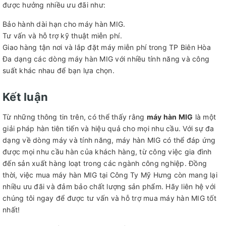
được hưởng nhiều ưu đãi như:
Bảo hành dài hạn cho máy hàn MIG.
Tư vấn và hỗ trợ kỹ thuật miễn phí.
Giao hàng tận nơi và lắp đặt máy miễn phí trong TP Biên Hòa
Đa dạng các dòng máy hàn MIG với nhiều tính năng và công
suất khác nhau để bạn lựa chọn.
Kết luận
Từ những thông tin trên, có thể thấy rằng
máy hàn MIG
là một
giải pháp hàn tiên tiến và hiệu quả cho mọi nhu cầu. Với sự đa
dạng về dòng máy và tính năng, máy hàn MIG có thể đáp ứng
được mọi nhu cầu hàn của khách hàng, từ công việc gia đình
đến sản xuất hàng loạt trong các ngành công nghiệp. Đồng
thời, việc mua máy hàn MIG tại Công Ty Mỹ Hưng còn mang lại
nhiều ưu đãi và đảm bảo chất lượng sản phẩm. Hãy liên hệ với
chúng tôi ngay để được tư vấn và hỗ trợ mua máy hàn MIG tốt
nhất!