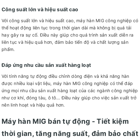
Công suất lớn và hiệu suất cao
Với công suất lớn và hiệu suất cao, máy hàn MIG công nghiệp có
thể hoạt động liên tục trong thời gian dài mà không bị quá tải
hay gây ra sự cố. Điều này giúp cho quá trình sản xuất diễn ra
liên tục và hiệu quả hơn, đảm bảo tiến độ và chất lượng sản
phẩm.
Đáp ứng nhu cầu sản xuất hàng loạt
Với tính năng tự động điều chỉnh dòng điện và khả năng hàn
được nhiều loại vật liệu, máy hàn MIG công nghiệp có thể đáp
ứng mọi nhu cầu sản xuất hàng loạt của các ngành công nghiệp
như cơ khí, đóng tàu, ô tô... Điều này giúp cho việc sản xuất trở
nên linh hoạt và hiệu quả hơn.
Máy hàn MIG bán tự động - Tiết kiệm
thời gian, tăng năng suất, đảm bảo chất