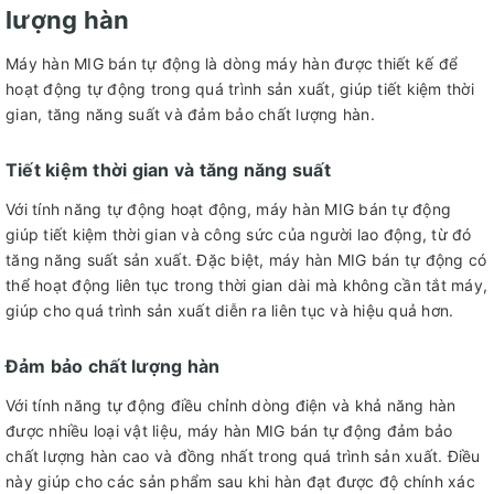
lượng hàn
Máy hàn MIG bán tự động là dòng máy hàn được thiết kế để
hoạt động tự động trong quá trình sản xuất, giúp tiết kiệm thời
gian, tăng năng suất và đảm bảo chất lượng hàn.
Tiết kiệm thời gian và tăng năng suất
Với tính năng tự động hoạt động, máy hàn MIG bán tự động
giúp tiết kiệm thời gian và công sức của người lao động, từ đó
tăng năng suất sản xuất. Đặc biệt, máy hàn MIG bán tự động có
thể hoạt động liên tục trong thời gian dài mà không cần tắt máy,
giúp cho quá trình sản xuất diễn ra liên tục và hiệu quả hơn.
Đảm bảo chất lượng hàn
Với tính năng tự động điều chỉnh dòng điện và khả năng hàn
được nhiều loại vật liệu, máy hàn MIG bán tự động đảm bảo
chất lượng hàn cao và đồng nhất trong quá trình sản xuất. Điều
này giúp cho các sản phẩm sau khi hàn đạt được độ chính xác