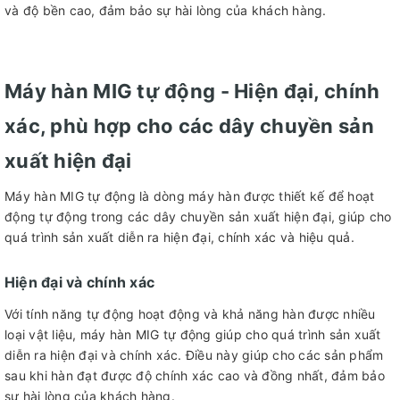
và độ bền cao, đảm bảo sự hài lòng của khách hàng.
Máy hàn MIG tự động - Hiện đại, chính
xác, phù hợp cho các dây chuyền sản
xuất hiện đại
Máy hàn MIG tự động là dòng máy hàn được thiết kế để hoạt
động tự động trong các dây chuyền sản xuất hiện đại, giúp cho
quá trình sản xuất diễn ra hiện đại, chính xác và hiệu quả.
Hiện đại và chính xác
Với tính năng tự động hoạt động và khả năng hàn được nhiều
loại vật liệu, máy hàn MIG tự động giúp cho quá trình sản xuất
diễn ra hiện đại và chính xác. Điều này giúp cho các sản phẩm
sau khi hàn đạt được độ chính xác cao và đồng nhất, đảm bảo
sự hài lòng của khách hàng.