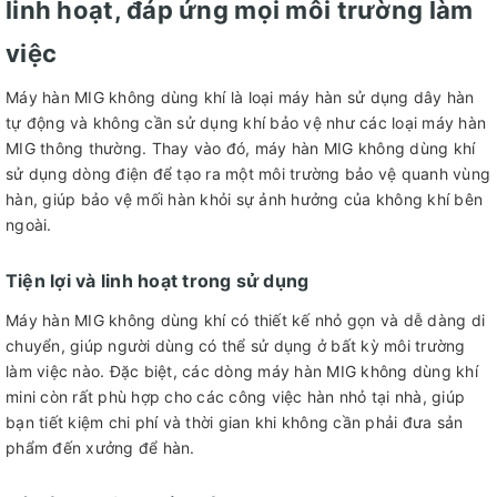
linh hoạt, đáp ứng mọi môi trường làm
việc
Máy hàn MIG không dùng khí là loại máy hàn sử dụng dây hàn
tự động và không cần sử dụng khí bảo vệ như các loại máy hàn
MIG thông thường. Thay vào đó, máy hàn MIG không dùng khí
sử dụng dòng điện để tạo ra một môi trường bảo vệ quanh vùng
hàn, giúp bảo vệ mối hàn khỏi sự ảnh hưởng của không khí bên
ngoài.
Tiện lợi và linh hoạt trong sử dụng
Máy hàn MIG không dùng khí có thiết kế nhỏ gọn và dễ dàng di
chuyển, giúp người dùng có thể sử dụng ở bất kỳ môi trường
làm việc nào. Đặc biệt, các dòng máy hàn MIG không dùng khí
mini còn rất phù hợp cho các công việc hàn nhỏ tại nhà, giúp
bạn tiết kiệm chi phí và thời gian khi không cần phải đưa sản
phẩm đến xưởng để hàn.