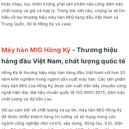
khác nhau, tuy nhiên không phải sản phẩm nào cũng đảm bảo
chất lượng và giá cả hợp lý. Trong bài viết này, chúng ta sẽ tìm
hiểu về hai thương hiệu máy hàn MIG hàng đầu Việt Nam và
Trung Quốc, đó là Hồng Ký và Jasic.
Máy hàn MIG Hồng Ký
- Thương hiệu
hàng đầu Việt Nam, chất lượng quốc tế
Hồng Ký là thương hiệu máy hàn hàng đầu Việt Nam với hơn 30
năm kinh nghiệm trong ngành sản xuất máy hàn. Các sản phẩm
máy hàn MIG của Hồng Ký được sản xuất trên dây chuyền công
nghệ hiện đại, đạt tiêu chuẩn quốc tế ISO 9001:2015, đảm bảo
chất lượng và độ bền cao.
Với sự cam kết về chất lượng và uy tín, máy hàn MIG Hồng Ký
đã được nhiều khách hàng tin tưởng và sử dụng trong các
ngành công nghiệp như cơ khí, xây dựng, đóng tàu, ô tô, điện