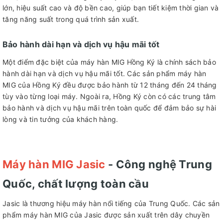
lớn, hiệu suất cao và độ bền cao, giúp bạn tiết kiệm thời gian và
tăng năng suất trong quá trình sản xuất.
Bảo hành dài hạn và dịch vụ hậu mãi tốt
Một điểm đặc biệt của máy hàn MIG Hồng Ký là chính sách bảo
hành dài hạn và dịch vụ hậu mãi tốt. Các sản phẩm máy hàn
MIG của Hồng Ký đều được bảo hành từ 12 tháng đến 24 tháng
tùy vào từng loại máy. Ngoài ra, Hồng Ký còn có các trung tâm
bảo hành và dịch vụ hậu mãi trên toàn quốc để đảm bảo sự hài
lòng và tin tưởng của khách hàng.
Máy hàn MIG Jasic
- Công nghệ Trung
Quốc, chất lượng toàn cầu
Jasic là thương hiệu máy hàn nổi tiếng của Trung Quốc. Các sản
phẩm máy hàn MIG của Jasic được sản xuất trên dây chuyền