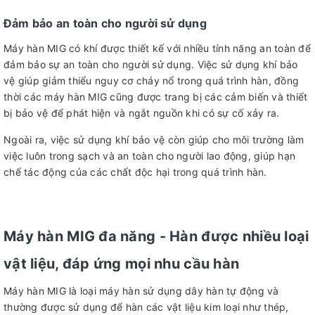
Đảm bảo an toàn cho người sử dụng
Máy hàn MIG có khí được thiết kế với nhiều tính năng an toàn để
đảm bảo sự an toàn cho người sử dụng. Việc sử dụng khí bảo
vệ giúp giảm thiểu nguy cơ cháy nổ trong quá trình hàn, đồng
thời các máy hàn MIG cũng được trang bị các cảm biến và thiết
bị bảo vệ để phát hiện và ngắt nguồn khi có sự cố xảy ra.
Ngoài ra, việc sử dụng khí bảo vệ còn giúp cho môi trường làm
việc luôn trong sạch và an toàn cho người lao động, giúp hạn
chế tác động của các chất độc hại trong quá trình hàn.
Máy hàn MIG đa năng - Hàn được nhiều loại
vật liệu, đáp ứng mọi nhu cầu hàn
Máy hàn MIG là loại máy hàn sử dụng dây hàn tự động và
thường được sử dụng để hàn các vật liệu kim loại như thép,