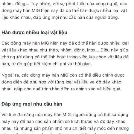
nhôm, đồng... Tuy nhiên, với sự phát triển của công nghệ, các
dòng máy hàn MIG hiện nay đã có thể hàn được nhiều loại vật
liệu khác nhau, đáp ứng mọi nhu cầu hàn của người dùng.
Hàn được nhiều loại vật liệu
Các dòng máy hàn MIG hiện nay đã có thể hàn được nhiều loại
vật liệu khác nhau như thép, nhôm, đồng, inox... Điều này giúp
cho người dùng có thể linh hoạt trong việc lựa chọn vật liệu để
hàn, từ đó giúp tiết kiệm chi phí và thời gian.
Ngoài ra, các dòng máy hàn MIG còn có thể điều chỉnh được
dòng điện để phù hợp với từng loại vật liệu và độ dày khác
nhau, giúp cho quá trình hàn diễn ra chính xác và hiệu quả.
Đáp ứng mọi nhu cầu hàn
Với tính đa năng của máy hàn MIG, người dùng có thể sử dụng
máy này để hàn các sản phẩm có kích thước và độ dày khác
nhau, từ những sản phẩm nhỏ như chi tiết máy móc đến những