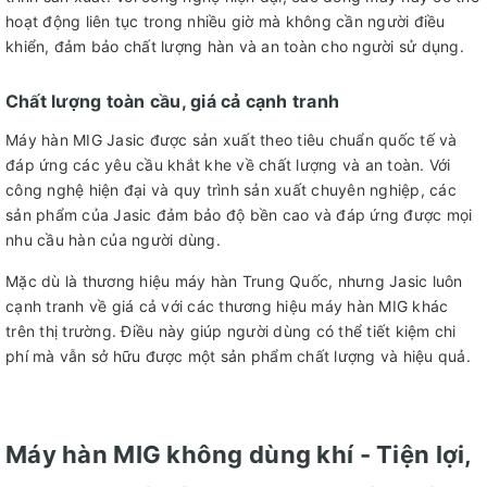
hoạt động liên tục trong nhiều giờ mà không cần người điều
khiển, đảm bảo chất lượng hàn và an toàn cho người sử dụng.
Chất lượng toàn cầu, giá cả cạnh tranh
Máy hàn MIG Jasic được sản xuất theo tiêu chuẩn quốc tế và
đáp ứng các yêu cầu khắt khe về chất lượng và an toàn. Với
công nghệ hiện đại và quy trình sản xuất chuyên nghiệp, các
sản phẩm của Jasic đảm bảo độ bền cao và đáp ứng được mọi
nhu cầu hàn của người dùng.
Mặc dù là thương hiệu máy hàn Trung Quốc, nhưng Jasic luôn
cạnh tranh về giá cả với các thương hiệu máy hàn MIG khác
trên thị trường. Điều này giúp người dùng có thể tiết kiệm chi
phí mà vẫn sở hữu được một sản phẩm chất lượng và hiệu quả.
Máy hàn MIG không dùng khí - Tiện lợi,