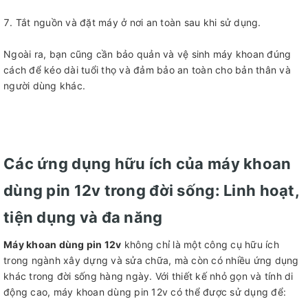
Tắt nguồn và đặt máy ở nơi an toàn sau khi sử dụng.
Ngoài ra, bạn cũng cần bảo quản và vệ sinh máy khoan đúng
cách để kéo dài tuổi thọ và đảm bảo an toàn cho bản thân và
người dùng khác.
Các ứng dụng hữu ích của máy khoan
dùng pin 12v trong đời sống: Linh hoạt,
tiện dụng và đa năng
Máy khoan dùng pin 12v
không chỉ là một công cụ hữu ích
trong ngành xây dựng và sửa chữa, mà còn có nhiều ứng dụng
khác trong đời sống hàng ngày. Với thiết kế nhỏ gọn và tính di
động cao, máy khoan dùng pin 12v có thể được sử dụng để: