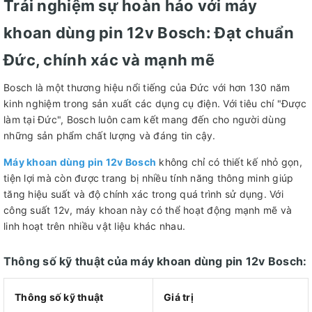
Trải nghiệm sự hoàn hảo với máy
khoan dùng pin 12v Bosch: Đạt chuẩn
Đức, chính xác và mạnh mẽ
Bosch là một thương hiệu nổi tiếng của Đức với hơn 130 năm
kinh nghiệm trong sản xuất các dụng cụ điện. Với tiêu chí "Được
làm tại Đức", Bosch luôn cam kết mang đến cho người dùng
những sản phẩm chất lượng và đáng tin cậy.
Máy khoan dùng pin 12v Bosch
không chỉ có thiết kế nhỏ gọn,
tiện lợi mà còn được trang bị nhiều tính năng thông minh giúp
tăng hiệu suất và độ chính xác trong quá trình sử dụng. Với
công suất 12v, máy khoan này có thể hoạt động mạnh mẽ và
linh hoạt trên nhiều vật liệu khác nhau.
Thông số kỹ thuật của máy khoan dùng pin 12v Bosch:
Thông số kỹ thuật
Giá trị