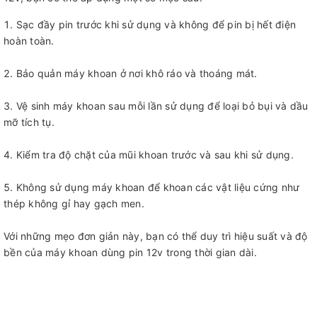
Sạc đầy pin trước khi sử dụng và không để pin bị hết điện
hoàn toàn.
Bảo quản máy khoan ở nơi khô ráo và thoáng mát.
Vệ sinh máy khoan sau mỗi lần sử dụng để loại bỏ bụi và dầu
mỡ tích tụ.
Kiểm tra độ chặt của mũi khoan trước và sau khi sử dụng.
Không sử dụng máy khoan để khoan các vật liệu cứng như
thép không gỉ hay gạch men.
Với những mẹo đơn giản này, bạn có thể duy trì hiệu suất và độ
bền của máy khoan dùng pin 12v trong thời gian dài.