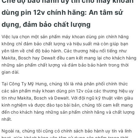
Chế độ bảo hành uy tín cho máy khoan
dùng pin 12v chính hãng: An tâm sử
dụng, đảm bảo chất lượng
Việc lựa chọn một sản phẩm máy khoan dùng pin chính hãng
không chỉ đảm bảo chất lượng và hiệu suất mà còn giúp bạn
yên tâm về chế độ bảo hành. Các thương hiệu nổi tiếng như
Makita, Bosch hay Dewalt đều cam kết mang lại cho khách hàng
những sản phẩm chất lượng và đảm bảo bảo hành trong thời
gian dài.
Tại Công Ty Mỹ Hưng, chúng tôi là nhà phân phối chính thức
các sản phẩm máy khoan dùng pin 12v của các thương hiệu uy
tín như Makita, Bosch và Dewalt. Với đội ngũ kỹ thuật viên giàu
kinh nghiệm và được đào tạo bài bản, chúng tôi cam kết mang
đến cho khách hàng những sản phẩm chính hãng và chất lượng
nhất.
Ngoài ra, chúng tôi cũng có chính sách bảo hành uy tín và linh
hoạt, giúp khách hàng yên tâm sử dụng sản phẩm trong thời