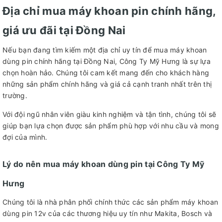
Địa chỉ mua máy khoan pin chính hãng,
giá ưu đãi tại Đồng Nai
Nếu bạn đang tìm kiếm một địa chỉ uy tín để mua máy khoan
dùng pin chính hãng tại Đồng Nai, Công Ty Mỹ Hưng là sự lựa
chọn hoàn hảo. Chúng tôi cam kết mang đến cho khách hàng
những sản phẩm chính hãng và giá cả cạnh tranh nhất trên thị
trường.
Với đội ngũ nhân viên giàu kinh nghiệm và tận tình, chúng tôi sẽ
giúp bạn lựa chọn được sản phẩm phù hợp với nhu cầu và mong
đợi của mình.
Lý do nên mua máy khoan dùng pin tại Công Ty Mỹ
Hưng
Chúng tôi là nhà phân phối chính thức các sản phẩm máy khoan
dùng pin 12v của các thương hiệu uy tín như Makita, Bosch và