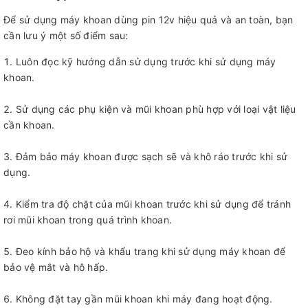
Để sử dụng máy khoan dùng pin 12v hiệu quả và an toàn, bạn
cần lưu ý một số điểm sau:
Luôn đọc kỹ hướng dẫn sử dụng trước khi sử dụng máy
khoan.
Sử dụng các phụ kiện và mũi khoan phù hợp với loại vật liệu
cần khoan.
Đảm bảo máy khoan được sạch sẽ và khô ráo trước khi sử
dụng.
Kiểm tra độ chặt của mũi khoan trước khi sử dụng để tránh
rơi mũi khoan trong quá trình khoan.
Đeo kính bảo hộ và khẩu trang khi sử dụng máy khoan để
bảo vệ mắt và hô hấp.
Không đặt tay gần mũi khoan khi máy đang hoạt động.