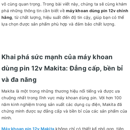
vô cùng quan trọng. Trong bài viết này, chúng ta sẽ cùng khám
phá những thông tin cần biết về
máy khoan dùng pin 12v chính
hãng
, từ chất lượng, hiệu suất đến độ tin cậy, giúp bạn có thể
lựa chọn được sản phẩm phù hợp và đảm bảo chất lượng.
Khai phá sức mạnh của máy khoan
dùng pin 12v Makita: Đẳng cấp, bền bỉ
và đa năng
Makita là một trong những thương hiệu nổi tiếng và được ưa
chuộng nhất trong lĩnh vực máy khoan dùng pin. Với hơn 100
năm kinh nghiệm trong sản xuất các dụng cụ điện, Makita đã
chứng minh được sự đẳng cấp và bền bỉ của các sản phẩm của
mình.
Máy khoan pin 12v Makita
không chỉ có thiết kế nhỏ gọn, tiện