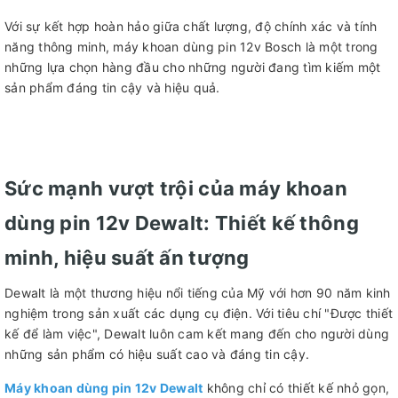
Với sự kết hợp hoàn hảo giữa chất lượng, độ chính xác và tính
năng thông minh, máy khoan dùng pin 12v Bosch là một trong
những lựa chọn hàng đầu cho những người đang tìm kiếm một
sản phẩm đáng tin cậy và hiệu quả.
Sức mạnh vượt trội của máy khoan
dùng pin 12v Dewalt: Thiết kế thông
minh, hiệu suất ấn tượng
Dewalt là một thương hiệu nổi tiếng của Mỹ với hơn 90 năm kinh
nghiệm trong sản xuất các dụng cụ điện. Với tiêu chí "Được thiết
kế để làm việc", Dewalt luôn cam kết mang đến cho người dùng
những sản phẩm có hiệu suất cao và đáng tin cậy.
Máy khoan dùng pin 12v Dewalt
không chỉ có thiết kế nhỏ gọn,