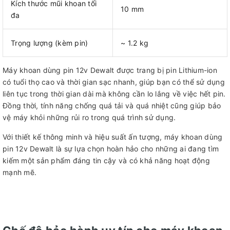
Kích thước mũi khoan tối
10 mm
đa
Trọng lượng (kèm pin)
~ 1.2 kg
Máy khoan dùng pin 12v Dewalt được trang bị pin Lithium-ion
có tuổi thọ cao và thời gian sạc nhanh, giúp bạn có thể sử dụng
liên tục trong thời gian dài mà không cần lo lắng về việc hết pin.
Đồng thời, tính năng chống quá tải và quá nhiệt cũng giúp bảo
vệ máy khỏi những rủi ro trong quá trình sử dụng.
Với thiết kế thông minh và hiệu suất ấn tượng, máy khoan dùng
pin 12v Dewalt là sự lựa chọn hoàn hảo cho những ai đang tìm
kiếm một sản phẩm đáng tin cậy và có khả năng hoạt động
mạnh mẽ.