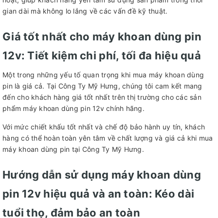
gian dài mà không lo lắng về các vấn đề kỹ thuật.
Giá tốt nhất cho máy khoan dùng pin
12v: Tiết kiệm chi phí, tối đa hiệu quả
Một trong những yếu tố quan trọng khi mua máy khoan dùng
pin là giá cả. Tại Công Ty Mỹ Hưng, chúng tôi cam kết mang
đến cho khách hàng giá tốt nhất trên thị trường cho các sản
phẩm máy khoan dùng pin 12v chính hãng.
Với mức chiết khấu tốt nhất và chế độ bảo hành uy tín, khách
hàng có thể hoàn toàn yên tâm về chất lượng và giá cả khi mua
máy khoan dùng pin tại Công Ty Mỹ Hưng.
Hướng dẫn sử dụng máy khoan dùng
pin 12v hiệu quả và an toàn: Kéo dài
tuổi thọ, đảm bảo an toàn