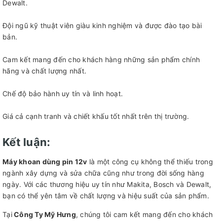
Dewalt.
Đội ngũ kỹ thuật viên giàu kinh nghiệm và được đào tạo bài
bản.
Cam kết mang đến cho khách hàng những sản phẩm chính
hãng và chất lượng nhất.
Chế độ bảo hành uy tín và linh hoạt.
Giá cả cạnh tranh và chiết khấu tốt nhất trên thị trường.
Kết luận:
Máy khoan dùng pin 12v
là một công cụ không thể thiếu trong
ngành xây dựng và sửa chữa cũng như trong đời sống hàng
ngày. Với các thương hiệu uy tín như Makita, Bosch và Dewalt,
bạn có thể yên tâm về chất lượng và hiệu suất của sản phẩm.
Tại
Công Ty Mỹ Hưng
, chúng tôi cam kết mang đến cho khách