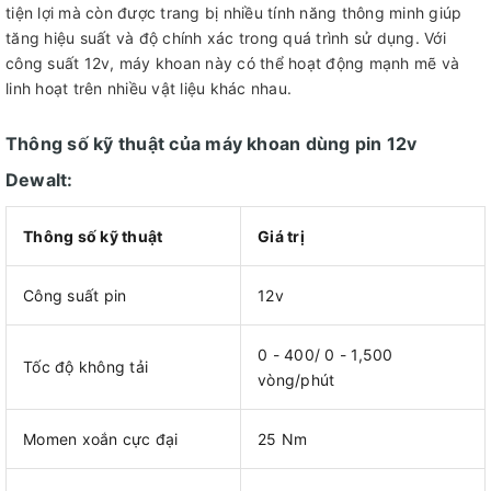
tiện lợi mà còn được trang bị nhiều tính năng thông minh giúp
tăng hiệu suất và độ chính xác trong quá trình sử dụng. Với
công suất 12v, máy khoan này có thể hoạt động mạnh mẽ và
linh hoạt trên nhiều vật liệu khác nhau.
Thông số kỹ thuật của máy khoan dùng pin 12v
Dewalt:
Thông số kỹ thuật
Giá trị
Công suất pin
12v
0 - 400/ 0 - 1,500
Tốc độ không tải
vòng/phút
Momen xoắn cực đại
25 Nm