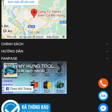
CHÍNH SÁCH
HƯỚNG DẪN
FANPAGE