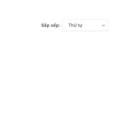
Sắp xếp:
Thứ tự