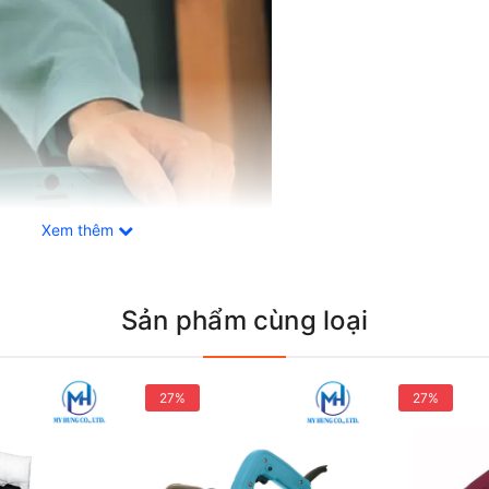
Xem thêm
Sản phẩm cùng loại
27%
27%