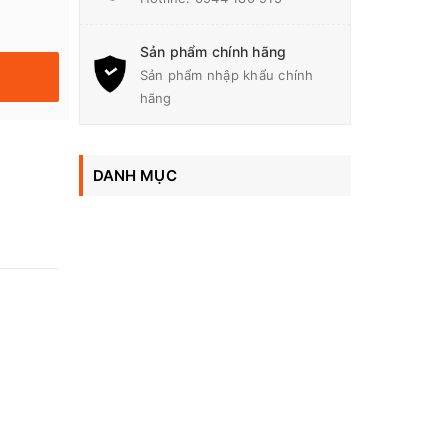
Sản phẩm chính hãng
Sản phẩm nhập khẩu chính
hãng
DANH MỤC