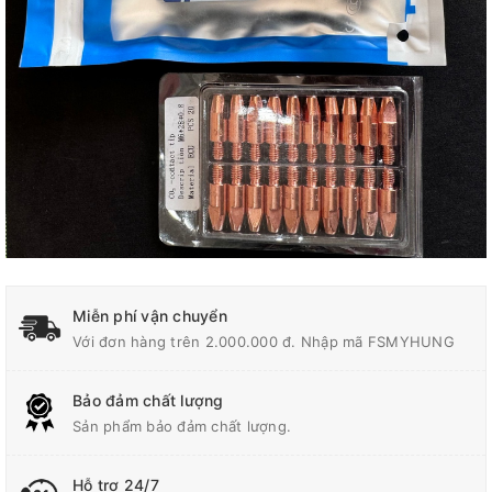
Miễn phí vận chuyển
Với đơn hàng trên 2.000.000 đ. Nhập mã FSMYHUNG
Bảo đảm chất lượng
Sản phẩm bảo đảm chất lượng.
Hỗ trợ 24/7