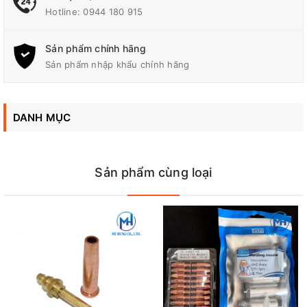
Hotline:
0944 180 915
Sản phẩm chính hãng
Sản phẩm nhập khẩu chính hãng
DANH MỤC
Sản phẩm cùng loại