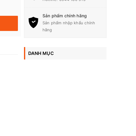
Sản phẩm chính hãng
Sản phẩm nhập khẩu chính
hãng
DANH MỤC