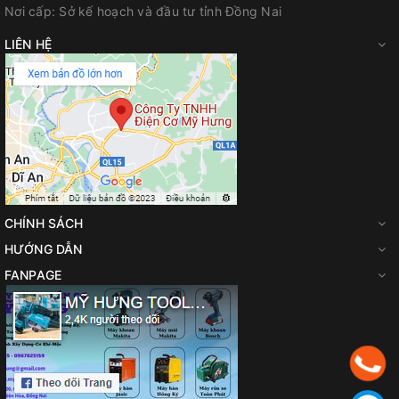
Nơi cấp:
Sở kế hoạch và đầu tư tỉnh Đồng Nai
LIÊN HỆ
CHÍNH SÁCH
HƯỚNG DẪN
FANPAGE