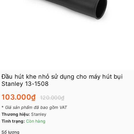
Đầu hút khe nhỏ sử dụng cho máy hút bụi
Stanley 13-1508
103.000₫
120.000₫
*
Giá sản phẩm đã bao gồm VAT
Thương hiệu:
Stanley
Tình trạng:
Còn hàng
Số lượng