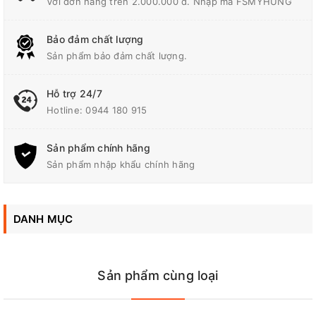
Với đơn hàng trên 2.000.000 đ. Nhập mã FSMYHUNG
Bảo đảm chất lượng
Sản phẩm bảo đảm chất lượng.
Hỗ trợ 24/7
Hotline:
0944 180 915
Sản phẩm chính hãng
Sản phẩm nhập khẩu chính hãng
DANH MỤC
Sản phẩm cùng loại