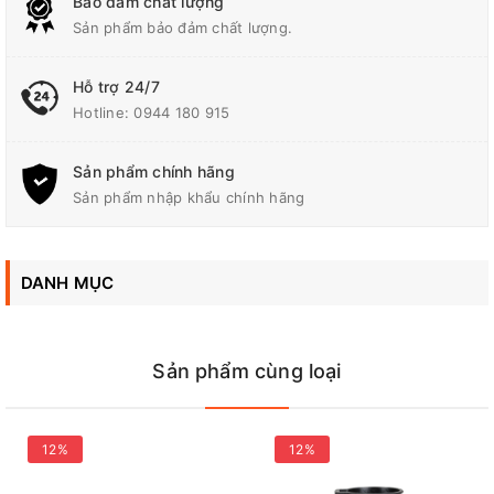
Bảo đảm chất lượng
Sản phẩm bảo đảm chất lượng.
Hỗ trợ 24/7
Hotline:
0944 180 915
Sản phẩm chính hãng
Sản phẩm nhập khẩu chính hãng
DANH MỤC
Sản phẩm cùng loại
12%
12%