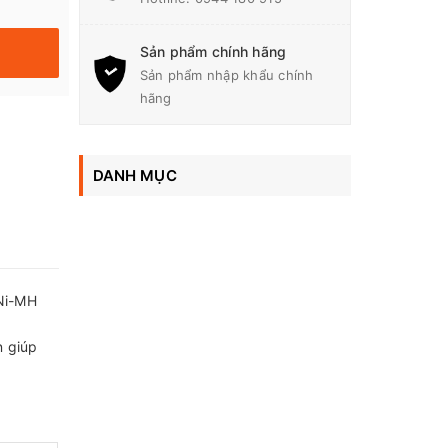
Sản phẩm chính hãng
Sản phẩm nhập khẩu chính
hãng
DANH MỤC
 Ni-MH
n giúp