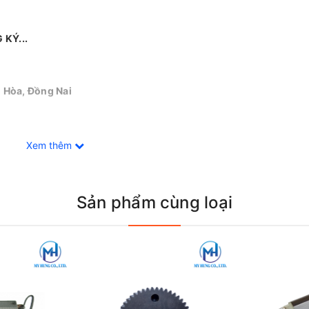
 KÝ...
ên Hòa, Đồng Nai
Xem thêm
Sản phẩm cùng loại