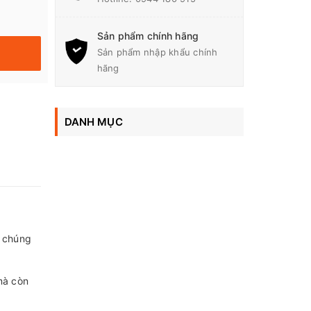
Sản phẩm chính hãng
Sản phẩm nhập khẩu chính
hãng
DANH MỤC
c chúng
mà còn