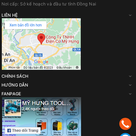
Nơi cấp:
Sở kế hoạch và đầu tư tỉnh Đồng Nai
LIÊN HỆ
CHÍNH SÁCH
HƯỚNG DẪN
FANPAGE