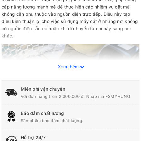
cấp năng lượng mạnh mẽ để thực hiện các nhiệm vụ cắt mà
không cần phụ thuộc vào nguồn điện trực tiếp. Điều này tạo
điều kiện thuận lợi cho việc sử dụng máy cắt ở những nơi không
có nguồn điện sẵn có hoặc khi di chuyển từ nơi này sang nơi
khác.
Xem thêm
Miễn phí vận chuyển
Với đơn hàng trên 2.000.000 đ. Nhập mã FSMYHUNG
Bảo đảm chất lượng
Sản phẩm bảo đảm chất lượng.
Hỗ trợ 24/7