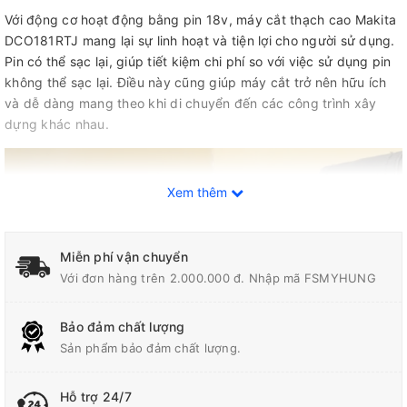
Với động cơ hoạt động bằng pin 18v, máy cắt thạch cao Makita
DCO181RTJ mang lại sự linh hoạt và tiện lợi cho người sử dụng.
Pin có thể sạc lại, giúp tiết kiệm chi phí so với việc sử dụng pin
không thể sạc lại. Điều này cũng giúp máy cắt trở nên hữu ích
và dễ dàng mang theo khi di chuyển đến các công trình xây
dựng khác nhau.
Xem thêm
Miễn phí vận chuyển
Với đơn hàng trên 2.000.000 đ. Nhập mã FSMYHUNG
Bảo đảm chất lượng
Sản phẩm bảo đảm chất lượng.
Hỗ trợ 24/7