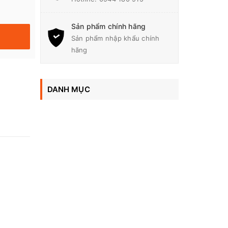
Sản phẩm chính hãng
Sản phẩm nhập khẩu chính
hãng
DANH MỤC