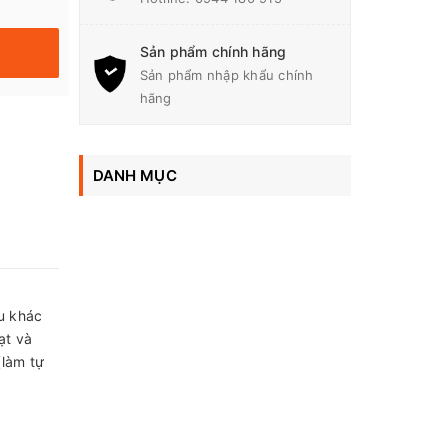
Sản phẩm chính hãng
Sản phẩm nhập khẩu chính
hãng
DANH MỤC
ệu khác
ạt và
(làm tự