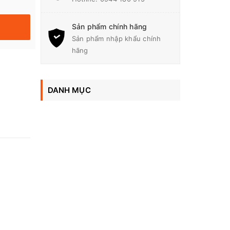
Sản phẩm chính hãng
Sản phẩm nhập khẩu chính
hãng
DANH MỤC