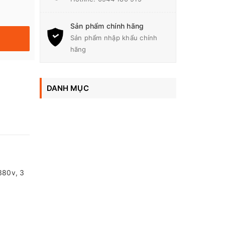
Sản phẩm chính hãng
Sản phẩm nhập khẩu chính
hãng
DANH MỤC
380v, 3