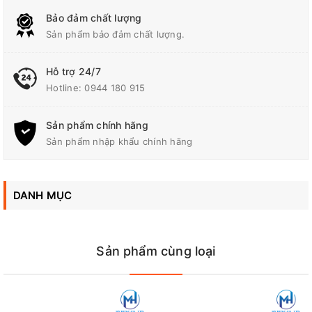
Bảo đảm chất lượng
Sản phẩm bảo đảm chất lượng.
Hỗ trợ 24/7
Hotline:
0944 180 915
Sản phẩm chính hãng
Sản phẩm nhập khẩu chính hãng
DANH MỤC
Sản phẩm cùng loại