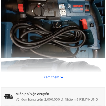
Xem thêm
Miễn phí vận chuyển
Với đơn hàng trên 2.000.000 đ. Nhập mã FSMYHUNG