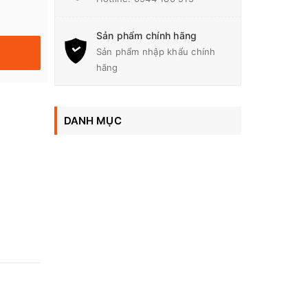
Sản phẩm chính hãng
Sản phẩm nhập khẩu chính
hãng
DANH MỤC