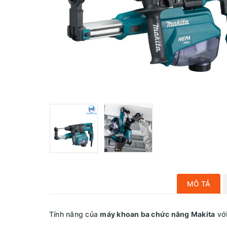
MÔ TẢ
Tính năng của
máy khoan ba chức năng Makita
với