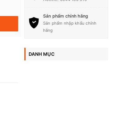
Sản phẩm chính hãng
Sản phẩm nhập khẩu chính
hãng
DANH MỤC