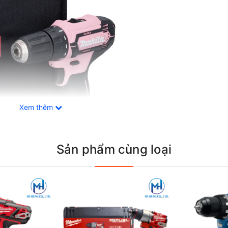
Xem thêm
Sản phẩm cùng loại