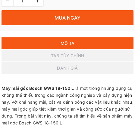
–
+
MUA NGAY
MÔ TẢ
TAB TÙY CHỈNH
ĐÁNH GIÁ
Máy mài góc Bosch GWS 18-150 L
là một trong những dụng cụ
không thể thiếu trong các ngành công nghiệp và xây dựng hiện
nay. Với khả năng mài, cắt và đánh bóng các vật liệu khác nhau,
máy mài góc giúp tiết kiệm thời gian và công sức của người sử
dụng. Trong bài viết này, chúng ta sẽ tìm hiểu về sản phẩm máy
mài góc Bosch GWS 18-150 L.