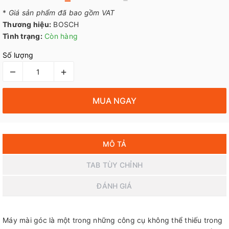
*
Giá sản phẩm đã bao gồm VAT
Thương hiệu:
BOSCH
Tình trạng:
Còn hàng
Số lượng
–
+
MUA NGAY
MÔ TẢ
TAB TÙY CHỈNH
ĐÁNH GIÁ
Máy mài góc là một trong những công cụ không thể thiếu trong