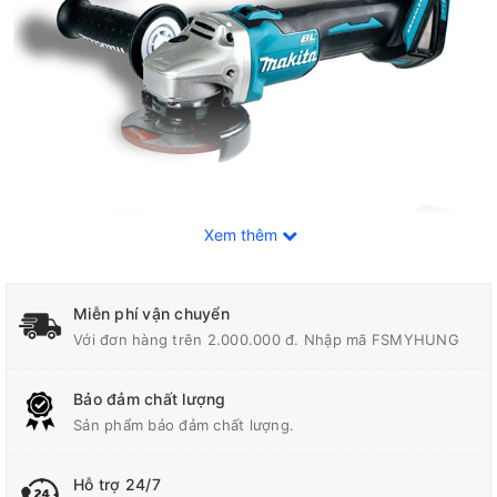
Xem thêm
Miễn phí vận chuyển
Với đơn hàng trên 2.000.000 đ. Nhập mã FSMYHUNG
Bảo đảm chất lượng
Sản phẩm bảo đảm chất lượng.
Hỗ trợ 24/7