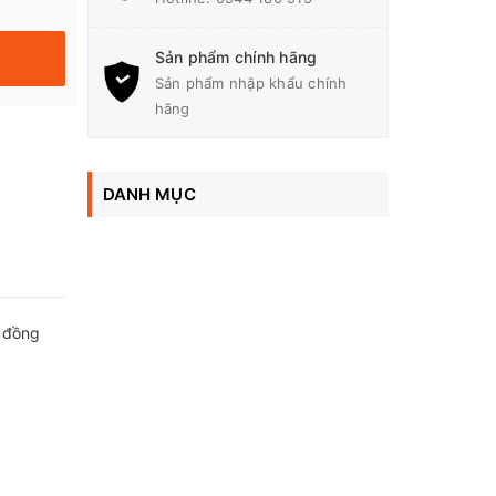
Sản phẩm chính hãng
Sản phẩm nhập khẩu chính
hãng
DANH MỤC
, đồng