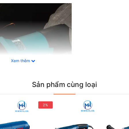
Xem thêm
Sản phẩm cùng loại
2%