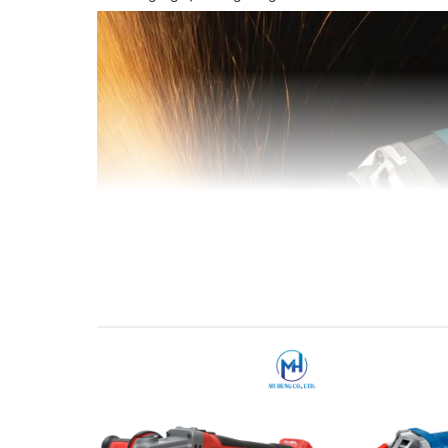
Thông số kỹ thuật