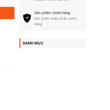
Sản phẩm chính hãng
Sản phẩm nhập khẩu chính
hãng
DANH MỤC