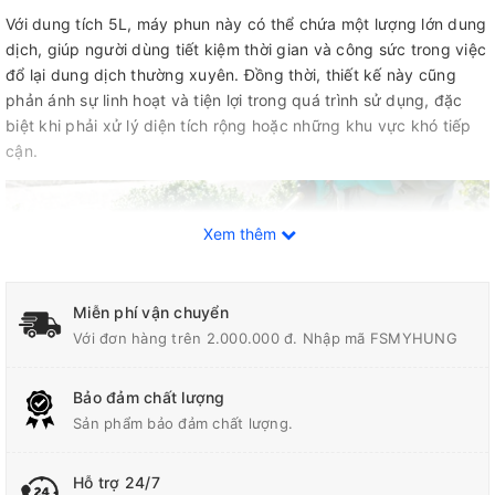
Với dung tích 5L, máy phun này có thể chứa một lượng lớn dung
dịch, giúp người dùng tiết kiệm thời gian và công sức trong việc
đổ lại dung dịch thường xuyên. Đồng thời, thiết kế này cũng
phản ánh sự linh hoạt và tiện lợi trong quá trình sử dụng, đặc
biệt khi phải xử lý diện tích rộng hoặc những khu vực khó tiếp
cận.
Xem thêm
Miễn phí vận chuyển
Với đơn hàng trên 2.000.000 đ. Nhập mã FSMYHUNG
Bảo đảm chất lượng
Sản phẩm bảo đảm chất lượng.
Hỗ trợ 24/7