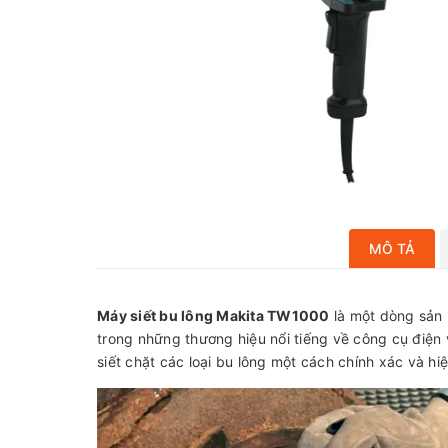
MÔ TẢ
Máy siết bu lông Makita TW1000
là một dòng sản
trong những thương hiệu nổi tiếng về công cụ điện 
siết chặt các loại bu lông một cách chính xác và hi