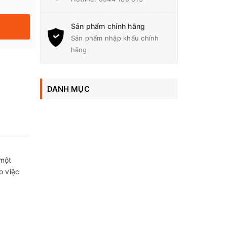
Sản phẩm chính hãng
Sản phẩm nhập khẩu chính
hãng
DANH MỤC
 một
o việc