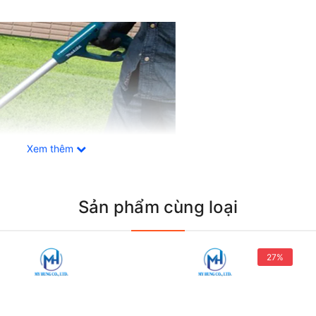
Xem thêm
Sản phẩm cùng loại
27%