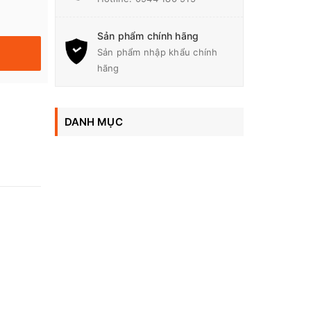
Sản phẩm chính hãng
Sản phẩm nhập khẩu chính
hãng
DANH MỤC