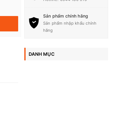
Sản phẩm chính hãng
Sản phẩm nhập khẩu chính
hãng
DANH MỤC