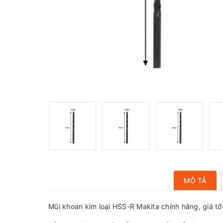
MÔ TẢ
Mũi khoan kim loại HSS-R Makita chính hãng, giá tố