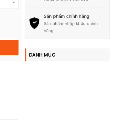
Sản phẩm chính hãng
Sản phẩm nhập khẩu chính
hãng
DANH MỤC