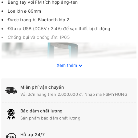
Báng tay với FM tích hợp ăng-ten
Loa lớn ø 89mm
Được trang bị Bluetooth lớp 2
Đầu ra USB (DC5V / 2.4A) để sạc thiết bị di động
Chống bụi và chống ẩm: IP65
Xem thêm
Miễn phí vận chuyển
Với đơn hàng trên 2.000.000 đ. Nhập mã FSMYHUNG
Bảo đảm chất lượng
Sản phẩm bảo đảm chất lượng.
Hỗ trợ 24/7