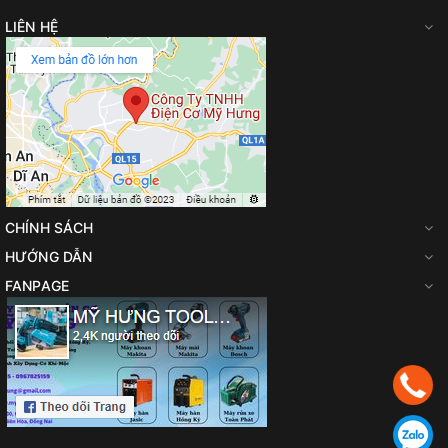
LIÊN HỆ
CHÍNH SÁCH
HƯỚNG DẪN
FANPAGE