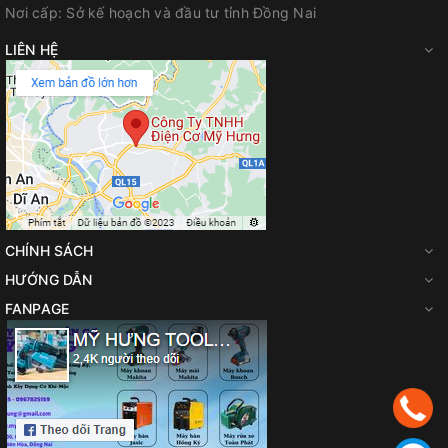
Nơi cấp:
Sở kế hoạch và đầu tư tỉnh Đồng Nai
LIÊN HỆ
CHÍNH SÁCH
HƯỚNG DẪN
FANPAGE