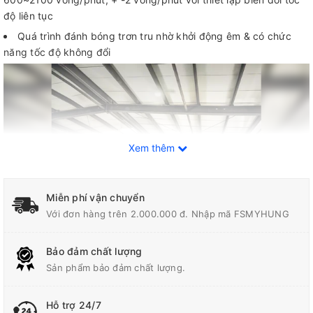
độ liên tục
Quá trình đánh bóng trơn tru nhờ khởi động êm & có chức
năng tốc độ không đổi
Xem thêm
Miễn phí vận chuyển
Với đơn hàng trên 2.000.000 đ. Nhập mã FSMYHUNG
Bảo đảm chất lượng
Sản phẩm bảo đảm chất lượng.
Thông số kỹ thuật
Hỗ trợ 24/7