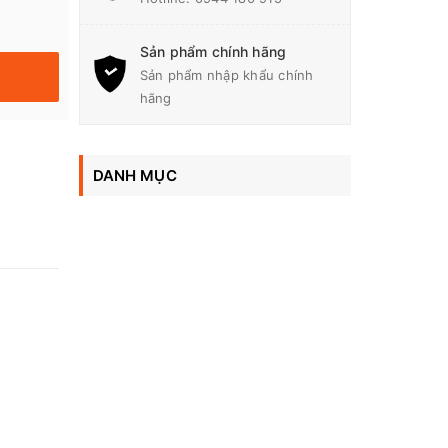
Sản phẩm chính hãng
Sản phẩm nhập khẩu chính
hãng
DANH MỤC