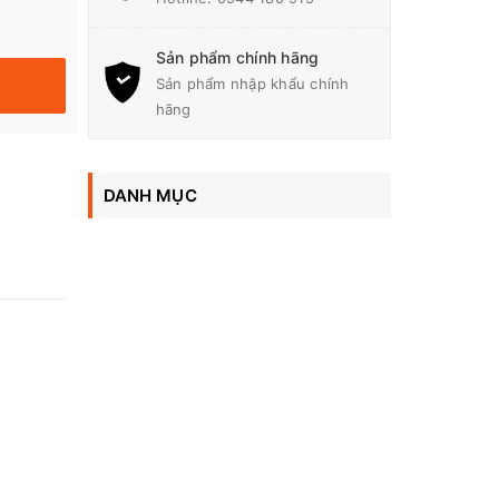
Sản phẩm chính hãng
Sản phẩm nhập khẩu chính
hãng
DANH MỤC