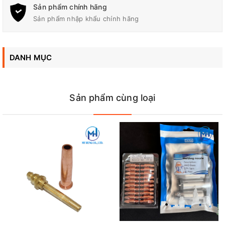
Sản phẩm chính hãng
Sản phẩm nhập khẩu chính hãng
DANH MỤC
Sản phẩm cùng loại