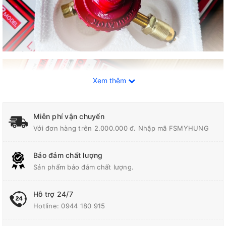
Xem thêm
Miễn phí vận chuyển
Với đơn hàng trên 2.000.000 đ. Nhập mã FSMYHUNG
Bảo đảm chất lượng
Sản phẩm bảo đảm chất lượng.
Hỗ trợ 24/7
Hotline:
0944 180 915