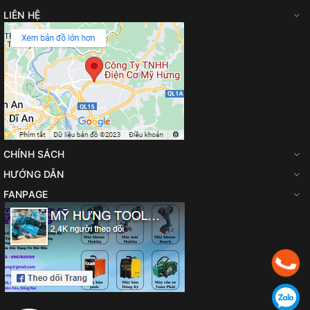
LIÊN HỆ
CHÍNH SÁCH
HƯỚNG DẪN
FANPAGE