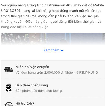
Với nguồn năng lượng từ pin Lithium-ion 40v, máy cắt cỏ Makita
UR013GZ01 mang lại khả năng hoạt động mạnh mẽ và liên tục
trong thời gian dài mà không cần phải lo lắng về việc sạc pin
thường xuyên. Điều này giúp người dùng tiết kiệm thời gian và
nâng cao hiệu suất công việc.
Xem thêm
Miễn phí vận chuyển
Với đơn hàng trên 2.000.000 đ. Nhập mã FSMYHUNG
Bảo đảm chất lượng
Sản phẩm bảo đảm chất lượng.
Hỗ trợ 24/7