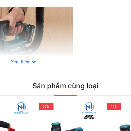
Xem thêm
Sản phẩm cùng loại
27%
27%