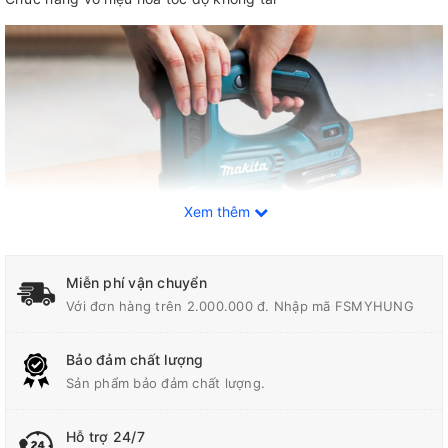
Xem thêm
Miễn phí vận chuyển
Với đơn hàng trên 2.000.000 đ. Nhập mã FSMYHUNG
Thông số kỹ thuật
Bảo đảm chất lượng
Sản phẩm bảo đảm chất lượng.
Độ Xọc
23 mm
Hỗ trợ 24/7