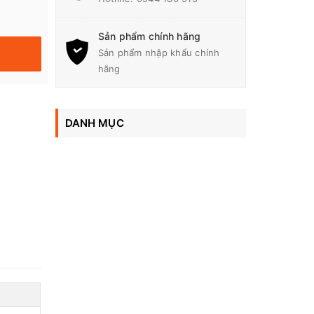
Sản phẩm chính hãng
Sản phẩm nhập khẩu chính
hãng
DANH MỤC